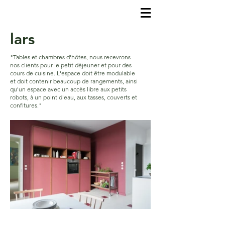
lars
"Tables et chambres d'hôtes, nous recevrons
nos clients pour le petit déjeuner et pour des
cours de cuisine. L'espace doit être modulable
et doit contenir beaucoup de rangements, ainsi
qu'un espace avec un accès libre aux petits
robots, à un point d'eau, aux tasses, couverts et
confitures."